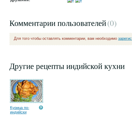
Комментарии пользователей
(0
)
Для того чтобы оставлять комментарии, вам необходимо
зареги
Другие рецепты индийской кухни
Курица по-
индийски