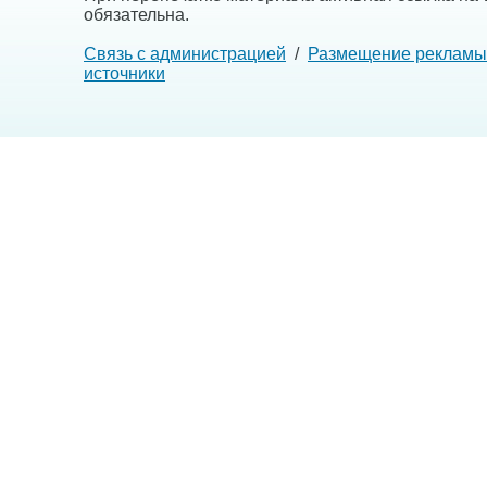
обязательна.
Связь с администрацией
/
Размещение рекламы
источники