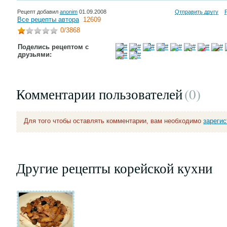
Рецепт добавил
anonim
01.09.2008
Отправить другу
Все рецепты автора
12609
0
/3868
Поделись рецептом с
друзьями:
Комментарии пользователей
(0
)
Для того чтобы оставлять комментарии, вам необходимо
зареги
Другие рецепты корейской кухни