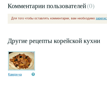
Комментарии пользователей
(0
)
Для того чтобы оставлять комментарии, вам необходимо
зареги
Другие рецепты корейской кухни
Камди-ча