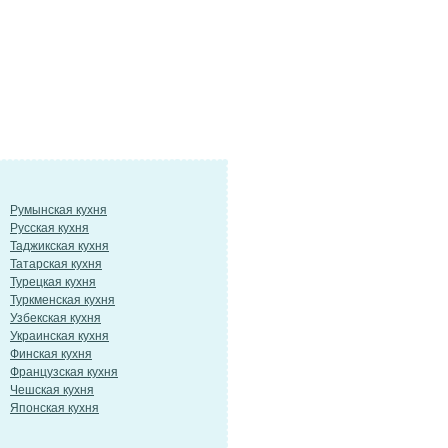
Румынская кухня
Русская кухня
Таджикская кухня
Татарская кухня
Турецкая кухня
Туркменская кухня
Узбекская кухня
Украинская кухня
Финская кухня
Французская кухня
Чешская кухня
Японская кухня