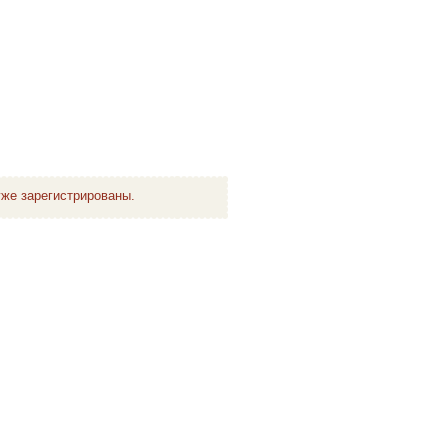
же зарегистрированы.