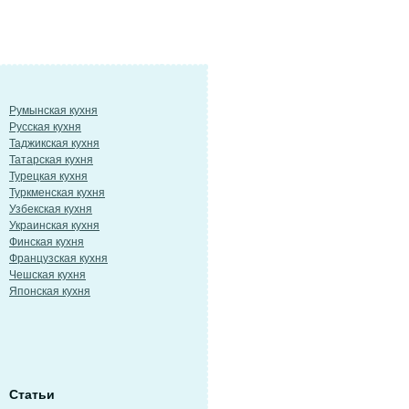
Румынская кухня
Русская кухня
Таджикская кухня
Татарская кухня
Турецкая кухня
Туркменская кухня
Узбекская кухня
Украинская кухня
Финская кухня
Французская кухня
Чешская кухня
Японская кухня
Статьи