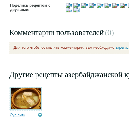
Поделись рецептом с
друзьями:
Комментарии пользователей
(0
)
Для того чтобы оставлять комментарии, вам необходимо
зареги
Другие рецепты азербайджанской 
Суп пити