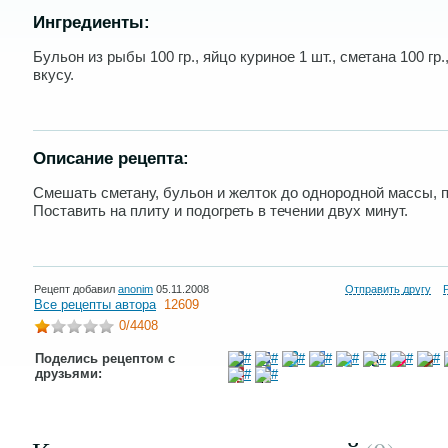
Ингредиенты:
Бульон из рыбы 100 гр., яйцо куриное 1 шт., сметана 100 гр.
вкусу.
Описание рецепта:
Смешать сметану, бульон и желток до однородной массы, 
Поставить на плиту и подогреть в течении двух минут.
Рецепт добавил
anonim
05.11.2008
Отправить другу
Все рецепты автора
12609
0
/4408
Поделись рецептом с
друзьями: