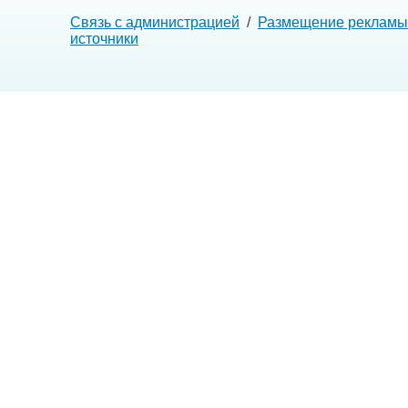
Связь с администрацией
/
Размещение рекламы
источники