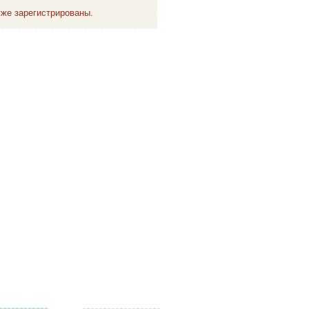
же зарегистрированы.