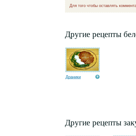
Для того чтобы оставлять коммент
Другие рецепты бел
Драники
Другие рецепты зак