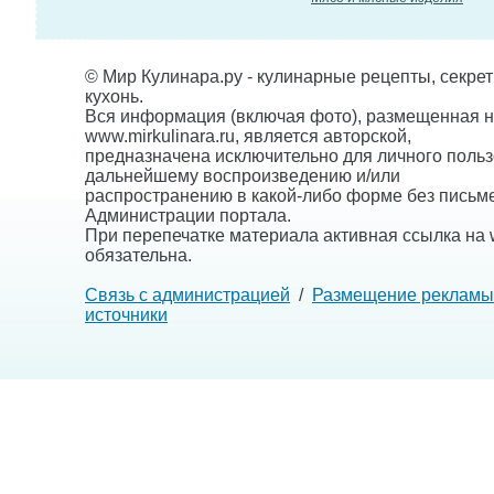
© Мир Кулинара.ру - кулинарные рецепты, секре
кухонь.
Вся информация (включая фото), размещенная н
www.mirkulinara.ru, является авторской,
предназначена исключительно для личного польз
дальнейшему воспроизведению и/или
распространению в какой-либо форме без письм
Администрации портала.
При перепечатке материала активная ссылка на w
обязательна.
Связь с администрацией
/
Размещение рекламы
источники