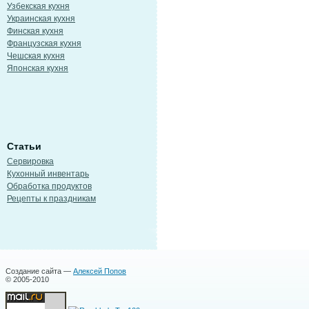
Узбекская кухня
Украинская кухня
Финская кухня
Французская кухня
Чешская кухня
Японская кухня
Статьи
Сервировка
Кухонный инвентарь
Обработка продуктов
Рецепты к праздникам
Создание сайта —
Алексей Попов
© 2005-2010