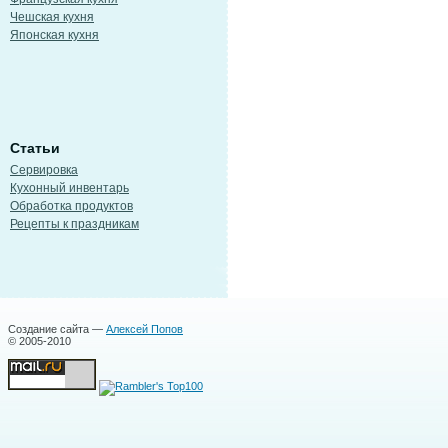
Чешская кухня
Японская кухня
Статьи
Сервировка
Кухонный инвентарь
Обработка продуктов
Рецепты к праздникам
Создание сайта —
Алексей Попов
© 2005-2010