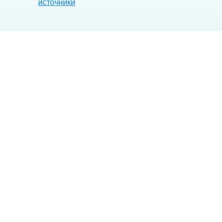
источники