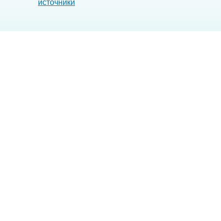
источники