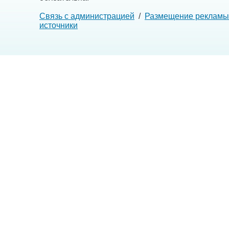
Связь с администрацией
/
Размещение рекламы
источники