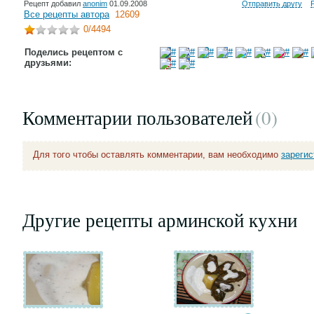
Рецепт добавил
anonim
01.09.2008
Отправить другу
Все рецепты автора
12609
0
/4494
Поделись рецептом с
друзьями:
Комментарии пользователей
(0
)
Для того чтобы оставлять комментарии, вам необходимо
зареги
Другие рецепты арминской кухни