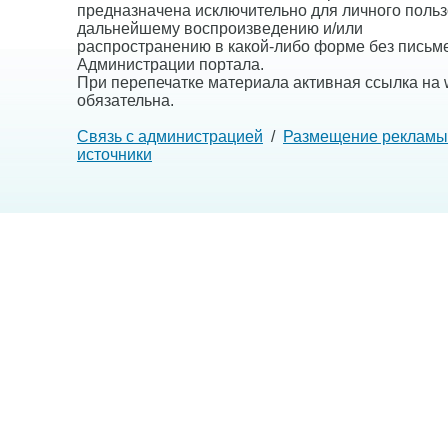
предназначена исключительно для личного польз
дальнейшему воспроизведению и/или
распространению в какой-либо форме без письм
Администрации портала.
При перепечатке материала активная ссылка на w
обязательна.
Связь с администрацией
/
Размещение рекламы
источники