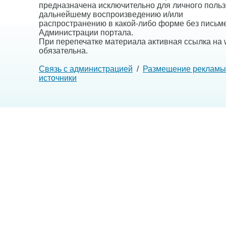
предназначена исключительно для личного польз
дальнейшему воспроизведению и/или
распространению в какой-либо форме без письм
Администрации портала.
При перепечатке материала активная ссылка на w
обязательна.
Связь с администрацией
/
Размещение рекламы
источники