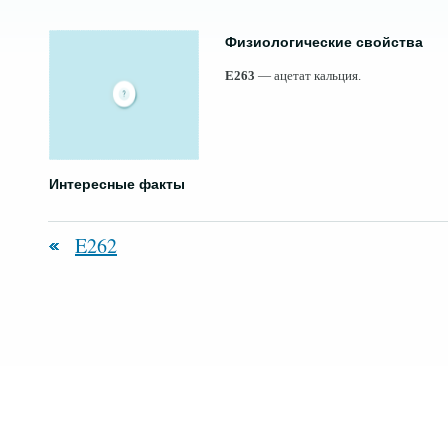
Физиологические свойства
E263
— ацетат кальция.
Интересные факты
E262