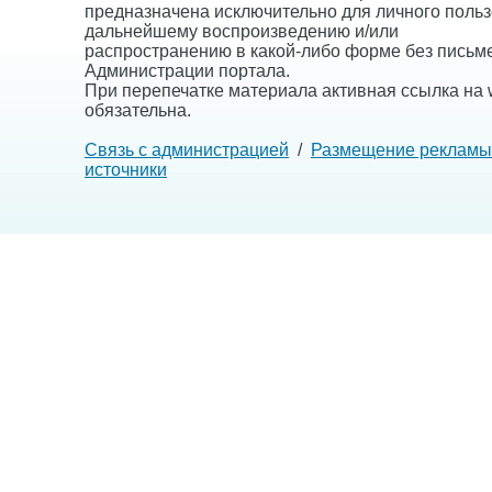
предназначена исключительно для личного польз
дальнейшему воспроизведению и/или
распространению в какой-либо форме без письм
Администрации портала.
При перепечатке материала активная ссылка на w
обязательна.
Связь с администрацией
/
Размещение рекламы
источники