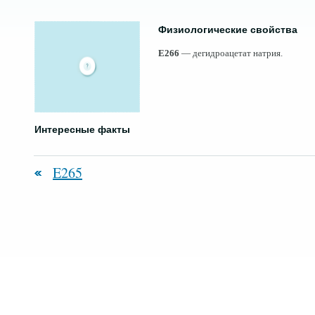
Физиологические свойства
E266
— дегидроацетат натрия.
Интересные факты
E265