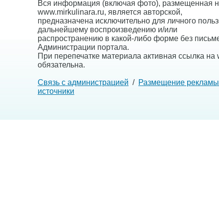
Вся информация (включая фото), размещенная н
www.mirkulinara.ru, является авторской,
предназначена исключительно для личного польз
дальнейшему воспроизведению и/или
распространению в какой-либо форме без письм
Администрации портала.
При перепечатке материала активная ссылка на w
обязательна.
Связь с администрацией
/
Размещение рекламы
источники