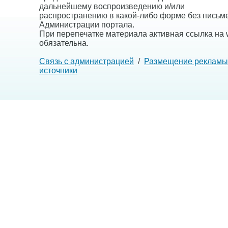
дальнейшему воспроизведению и/или
распространению в какой-либо форме без письм
Администрации портала.
При перепечатке материала активная ссылка на w
обязательна.
Связь с администрацией
/
Размещение рекламы
источники