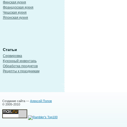
Финская кухня
Французская кухня
Чешская кухня
Японская кухня
Статьи
Сервировка
Кухонный инвентарь
Обработка продуктов
Рецепты к праздникам
Создание сайта —
Алексей Попов
© 2005-2010