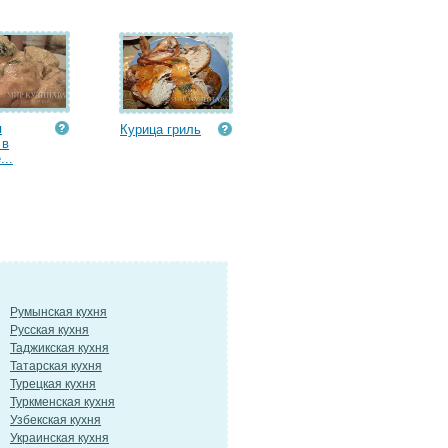
я
Курица гриль
 в
...
Румынская кухня
Русская кухня
Таджикская кухня
Татарская кухня
Турецкая кухня
Туркменская кухня
Узбекская кухня
Украинская кухня