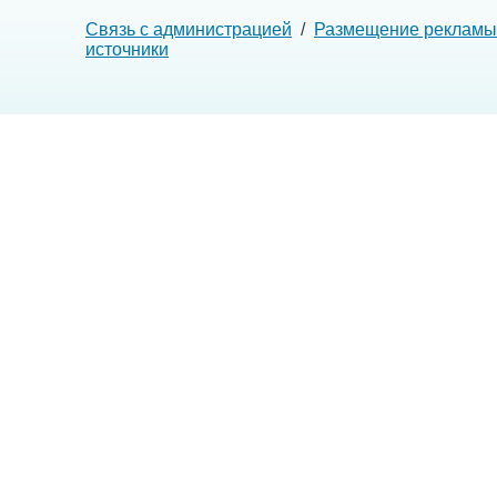
Связь с администрацией
/
Размещение рекламы
источники