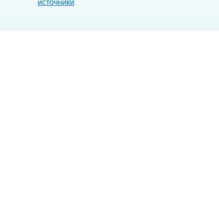
источники