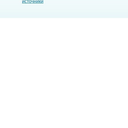
источники