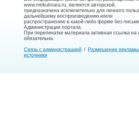
www.mirkulinara.ru, является авторской,
предназначена исключительно для личного польз
дальнейшему воспроизведению и/или
распространению в какой-либо форме без письм
Администрации портала.
При перепечатке материала активная ссылка на w
обязательна.
Связь с администрацией
/
Размещение рекламы
источники