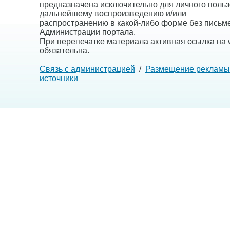
предназначена исключительно для личного польз
дальнейшему воспроизведению и/или
распространению в какой-либо форме без письм
Администрации портала.
При перепечатке материала активная ссылка на w
обязательна.
Связь с администрацией
/
Размещение рекламы
источники