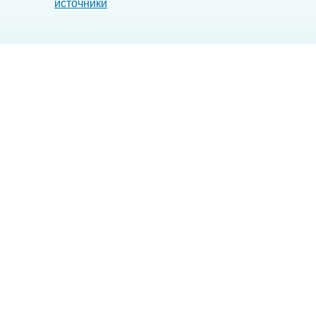
источники