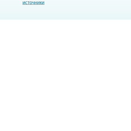
источники