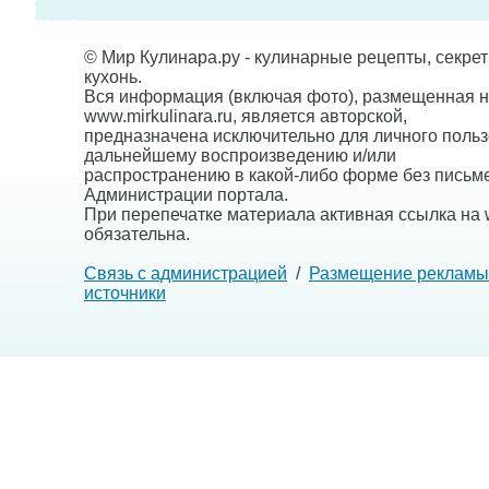
© Мир Кулинара.ру - кулинарные рецепты, секре
кухонь.
Вся информация (включая фото), размещенная н
www.mirkulinara.ru, является авторской,
предназначена исключительно для личного польз
дальнейшему воспроизведению и/или
распространению в какой-либо форме без письм
Администрации портала.
При перепечатке материала активная ссылка на w
обязательна.
Связь с администрацией
/
Размещение рекламы
источники