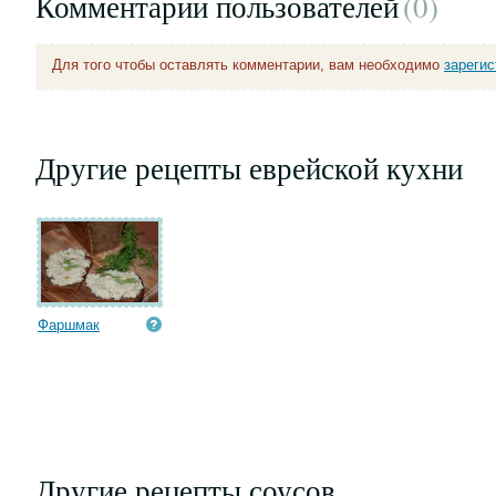
Комментарии пользователей
(0
)
Для того чтобы оставлять комментарии, вам необходимо
зареги
Другие рецепты еврейской кухни
Фаршмак
Другие рецепты соусов