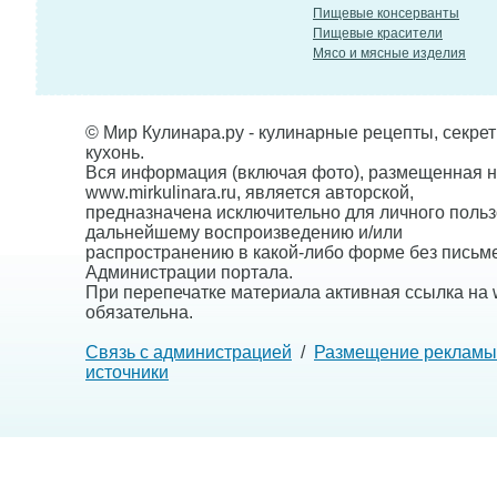
Пищевые консерванты
Пищевые красители
Мясо и мясные изделия
© Мир Кулинара.ру - кулинарные рецепты, секре
кухонь.
Вся информация (включая фото), размещенная н
www.mirkulinara.ru, является авторской,
предназначена исключительно для личного польз
дальнейшему воспроизведению и/или
распространению в какой-либо форме без письм
Администрации портала.
При перепечатке материала активная ссылка на w
обязательна.
Связь с администрацией
/
Размещение рекламы
источники