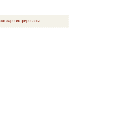
же зарегистрированы.