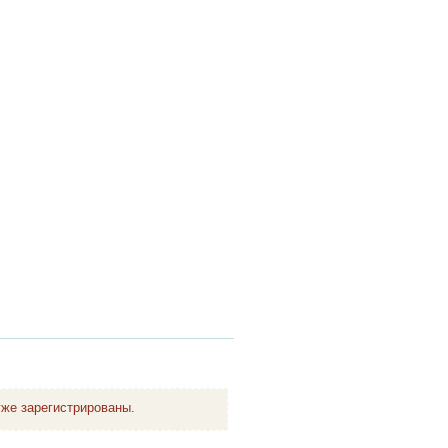
же зарегистрированы.