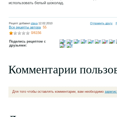
использовать белый шоколад.
Рецепт добавил
slava
12.02.2010
Отправить другу
Все рецепты автора
55
0
/6156
Поделись рецептом с
друзьями:
Комментарии пользо
Для того чтобы оставлять комментарии, вам необходимо
зареги