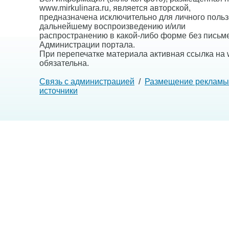
www.mirkulinara.ru, является авторской,
предназначена исключительно для личного польз
дальнейшему воспроизведению и/или
распространению в какой-либо форме без письм
Администрации портала.
При перепечатке материала активная ссылка на w
обязательна.
Связь с администрацией
/
Размещение рекламы
источники