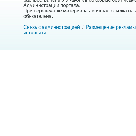
Администрации портала.
При перепечатке материала активная ссылка на w
обязательна.
Связь с администрацией
/
Размещение рекламы
источники