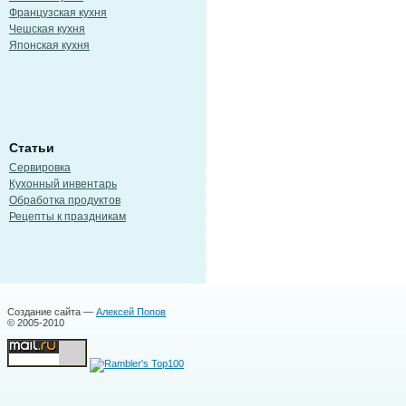
Французская кухня
Чешская кухня
Японская кухня
Статьи
Сервировка
Кухонный инвентарь
Обработка продуктов
Рецепты к праздникам
Создание сайта —
Алексей Попов
© 2005-2010