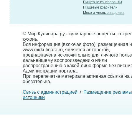
Пищевые консерванты
Пищевые красители
Мясо и мясные изделия
© Мир Кулинара.ру - кулинарные рецепты, секре
кухонь.
Вся информация (включая фото), размещенная н
www.mirkulinara.ru, является авторской,
предназначена исключительно для личного польз
дальнейшему воспроизведению и/или
распространению в какой-либо форме без письм
Администрации портала.
При перепечатке материала активная ссылка на w
обязательна.
Связь с администрацией
/
Размещение рекламы
источники