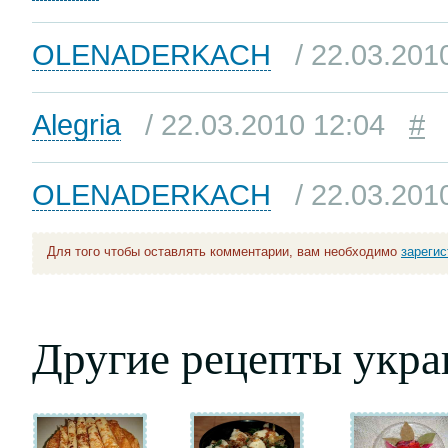
OLENADERKACH
/ 22.03.201
Alegria
/ 22.03.2010 12:04
#
OLENADERKACH
/ 22.03.201
Для того чтобы оставлять комментарии, вам необходимо
зареги
Другие рецепты укра