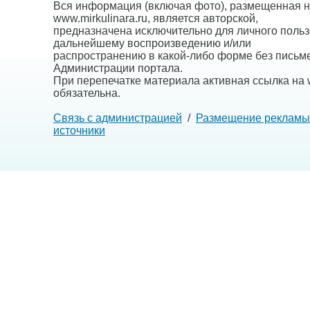
Вся информация (включая фото), размещенная н
www.mirkulinara.ru, является авторской,
предназначена исключительно для личного польз
дальнейшему воспроизведению и/или
распространению в какой-либо форме без письм
Администрации портала.
При перепечатке материала активная ссылка на w
обязательна.
Связь с администрацией
/
Размещение рекламы
источники