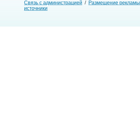
Связь с администрацией
/
Размещение рекламы
источники