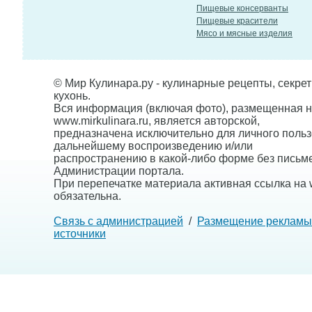
Пищевые консерванты
Пищевые красители
Мясо и мясные изделия
© Мир Кулинара.ру - кулинарные рецепты, секре
кухонь.
Вся информация (включая фото), размещенная н
www.mirkulinara.ru, является авторской,
предназначена исключительно для личного польз
дальнейшему воспроизведению и/или
распространению в какой-либо форме без письм
Администрации портала.
При перепечатке материала активная ссылка на w
обязательна.
Связь с администрацией
/
Размещение рекламы
источники