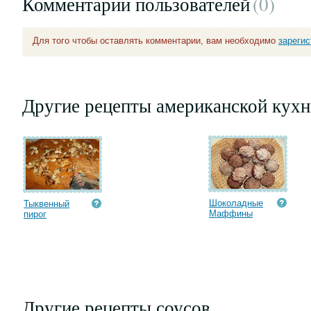
Комментарии пользователей
(0
)
Для того чтобы оставлять комментарии, вам необходимо
зареги
Другие рецепты американской кухн
Шоколадные
Тыквенный
Маффины
пирог
Другие рецепты соусов