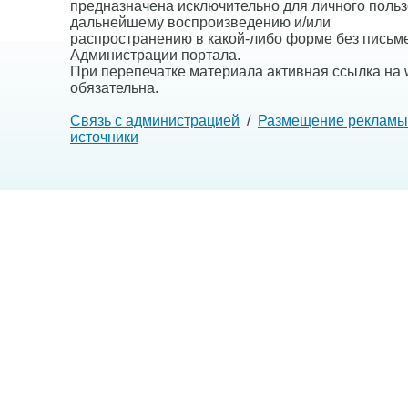
предназначена исключительно для личного польз
дальнейшему воспроизведению и/или
распространению в какой-либо форме без письм
Администрации портала.
При перепечатке материала активная ссылка на w
обязательна.
Связь с администрацией
/
Размещение рекламы
источники