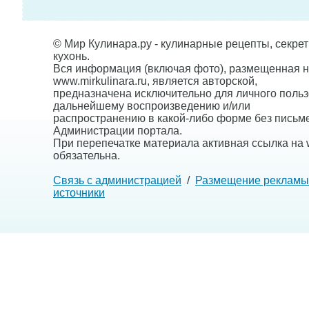
© Мир Кулинара.ру - кулинарные рецепты, секре
кухонь.
Вся информация (включая фото), размещенная н
www.mirkulinara.ru, является авторской,
предназначена исключительно для личного польз
дальнейшему воспроизведению и/или
распространению в какой-либо форме без письм
Администрации портала.
При перепечатке материала активная ссылка на w
обязательна.
Связь с администрацией
/
Размещение рекламы
источники