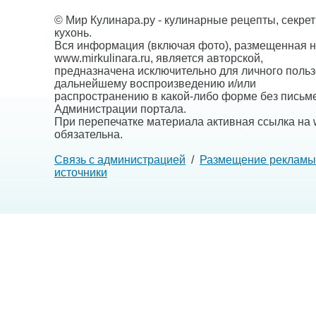
© Мир Кулинара.ру - кулинарные рецепты, секре
кухонь.
Вся информация (включая фото), размещенная н
www.mirkulinara.ru, является авторской,
предназначена исключительно для личного польз
дальнейшему воспроизведению и/или
распространению в какой-либо форме без письм
Администрации портала.
При перепечатке материала активная ссылка на w
обязательна.
Связь с администрацией
/
Размещение рекламы
источники