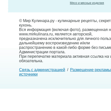
Мясо и мясные изделия
© Мир Кулинара.ру - кулинарные рецепты, секре
кухонь.
Вся информация (включая фото), размещенная н
www.mirkulinara.ru, является авторской,
предназначена исключительно для личного польз
дальнейшему воспроизведению и/или
распространению в какой-либо форме без письм
Администрации портала.
При перепечатке материала активная ссылка на w
обязательна.
Связь с администрацией
/
Размещение рекламы
источники