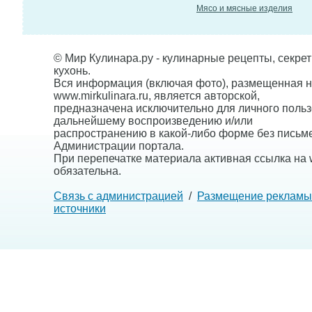
Мясо и мясные изделия
© Мир Кулинара.ру - кулинарные рецепты, секре
кухонь.
Вся информация (включая фото), размещенная н
www.mirkulinara.ru, является авторской,
предназначена исключительно для личного польз
дальнейшему воспроизведению и/или
распространению в какой-либо форме без письм
Администрации портала.
При перепечатке материала активная ссылка на w
обязательна.
Связь с администрацией
/
Размещение рекламы
источники