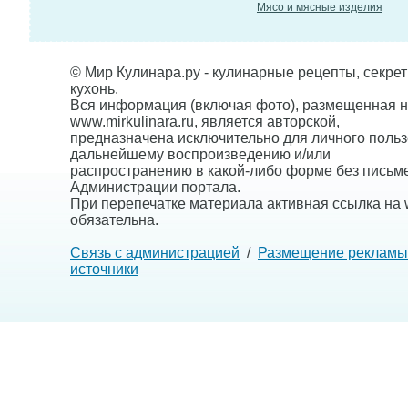
Мясо и мясные изделия
© Мир Кулинара.ру - кулинарные рецепты, секре
кухонь.
Вся информация (включая фото), размещенная н
www.mirkulinara.ru, является авторской,
предназначена исключительно для личного польз
дальнейшему воспроизведению и/или
распространению в какой-либо форме без письм
Администрации портала.
При перепечатке материала активная ссылка на w
обязательна.
Связь с администрацией
/
Размещение рекламы
источники