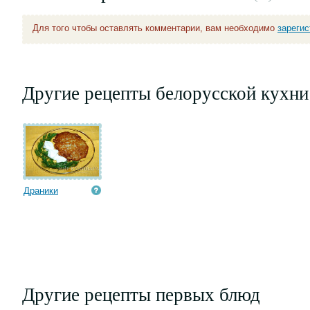
Для того чтобы оставлять комментарии, вам необходимо
зареги
Другие рецепты белорусской кухни
Драники
Другие рецепты первых блюд