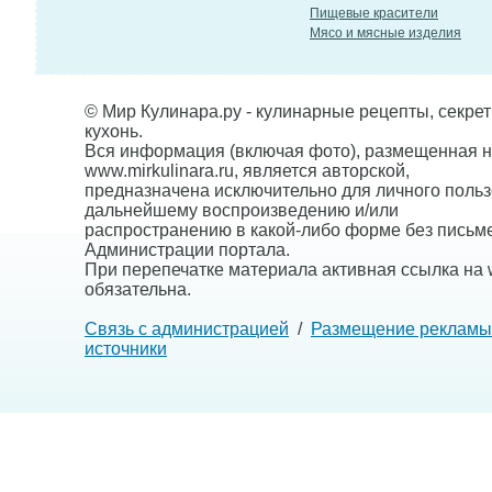
Пищевые красители
Мясо и мясные изделия
© Мир Кулинара.ру - кулинарные рецепты, секре
кухонь.
Вся информация (включая фото), размещенная н
www.mirkulinara.ru, является авторской,
предназначена исключительно для личного польз
дальнейшему воспроизведению и/или
распространению в какой-либо форме без письм
Администрации портала.
При перепечатке материала активная ссылка на w
обязательна.
Связь с администрацией
/
Размещение рекламы
источники