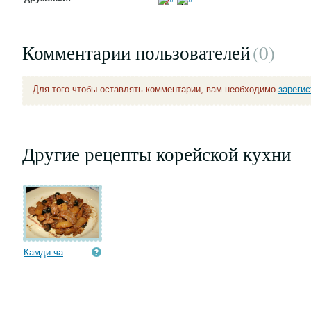
Комментарии пользователей
(0
)
Для того чтобы оставлять комментарии, вам необходимо
зареги
Другие рецепты корейской кухни
Камди-ча