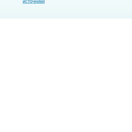
источники