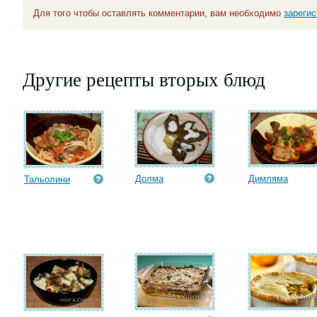
Для того чтобы оставлять комментарии, вам необходимо
зареги
Другие рецепты вторых блюд
Долма
Димляма
Тальолини