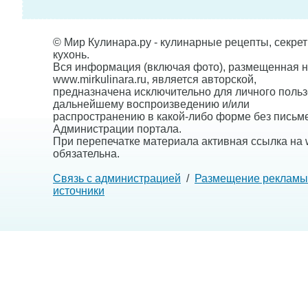
© Мир Кулинара.ру - кулинарные рецепты, секре
кухонь.
Вся информация (включая фото), размещенная н
www.mirkulinara.ru, является авторской,
предназначена исключительно для личного польз
дальнейшему воспроизведению и/или
распространению в какой-либо форме без письм
Администрации портала.
При перепечатке материала активная ссылка на w
обязательна.
Связь с администрацией
/
Размещение рекламы
источники