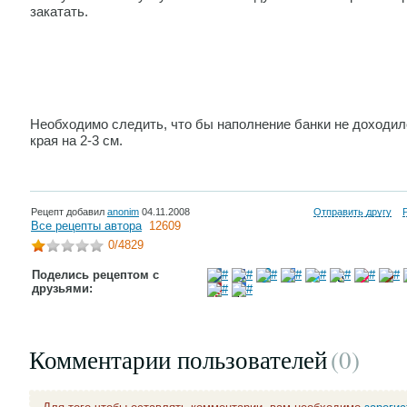
закатать.
Необходимо следить, что бы наполнение банки не доходил
края на 2-3 см.
Рецепт добавил
anonim
04.11.2008
Отправить другу
Все рецепты автора
12609
0
/4829
Поделись рецептом с
друзьями:
Комментарии пользователей
(0
)