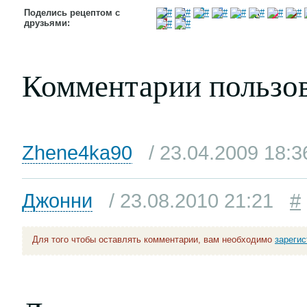
Поделись рецептом с
друзьями:
Комментарии пользо
Zhene4ka90
/ 23.04.2009 18:3
Джонни
/ 23.08.2010 21:21
#
Для того чтобы оставлять комментарии, вам необходимо
зареги